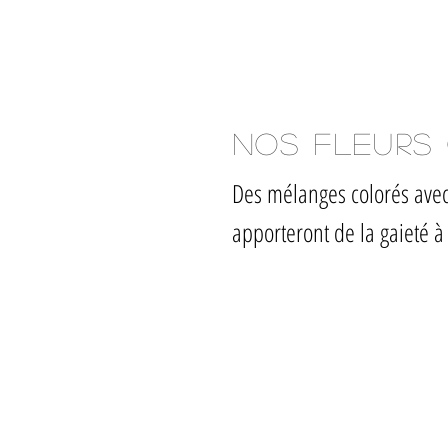
Nos fleurs
Des mélanges colorés avec
apporteront de la gaieté à 