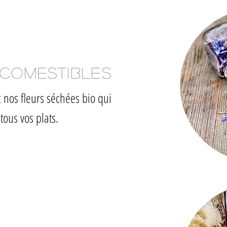
 comestibles
 nos fleurs séchées bio qui
tous vos plats.