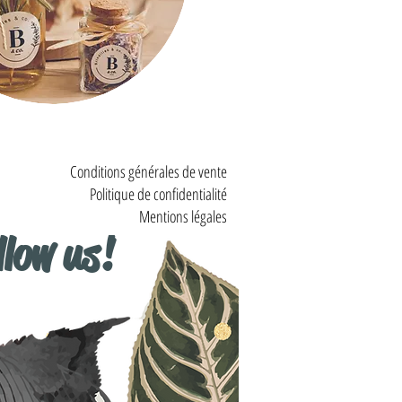
Conditions générales de vente
Politique de confidentialité
Mentions légales
llow us!