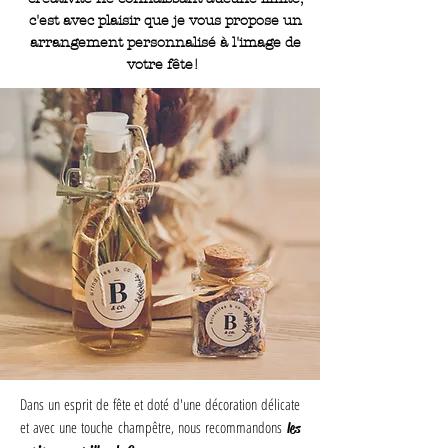
c'est avec plaisir que je vous propose un
arrangement personnalisé à l'image de
votre fête!
Dans un esprit de fête et doté d'une décoration délicate
et avec une touche champêtre, nous recommandons
les