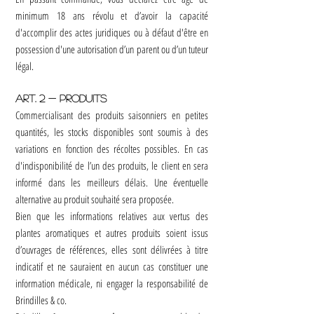
minimum 18 ans révolu et d’avoir la capacité
d'accomplir des actes juridiques ou à défaut d'être en
possession d'une autorisation d’un parent ou d’un tuteur
légal.
Art. 2 - Produits
Commercialisant des produits saisonniers en petites
quantités, les stocks disponibles sont soumis à des
variations en fonction des récoltes possibles. En cas
d'indisponibilité de l’un des produits, le client en sera
informé dans les meilleurs délais. Une éventuelle
alternative au produit souhaité sera proposée.
Bien que les informations relatives aux vertus des
plantes aromatiques et autres produits soient issus
d’ouvrages de références, elles sont délivrées à titre
indicatif et ne sauraient en aucun cas constituer une
information médicale, ni engager la responsabilité de
Brindilles & co.