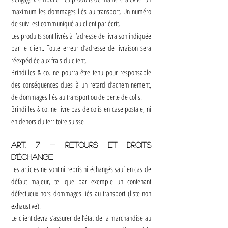
maximum les dommages liés au transport. Un numéro
de suivi est communiqué au client par écrit.
Les produits sont livrés à l’adresse de livraison indiquée
par le client. Toute erreur d’adresse de livraison sera
réexpédiée aux frais du client.
Brindilles & co. ne pourra être tenu pour responsable
des conséquences dues à un retard d’acheminement,
de dommages liés au transport ou de perte de colis.
Brindilles & co. ne livre pas de colis en case postale, ni
en dehors du territoire suisse
.
Art. 7 - Retours et droits
d’échange
Les articles ne sont ni repris ni échangés sauf en cas de
défaut majeur, tel que par exemple un contenant
défectueux hors dommages liés au transport (liste non
exhaustive).
Le client devra s’assurer de l’état de la marchandise au