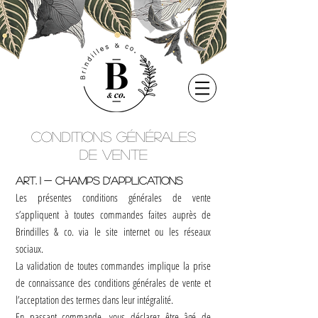
Conditions générales
de vente
Art. 1 - Champs d’applications​
Les présentes conditions générales de vente
s’appliquent à toutes commandes faites auprès de
Brindilles & co. via le site internet ou les réseaux
sociaux.
La validation de toutes commandes implique la prise
de connaissance des conditions générales de vente et
l’acceptation des termes dans leur intégralité.
En passant commande, vous déclarez être âgé de