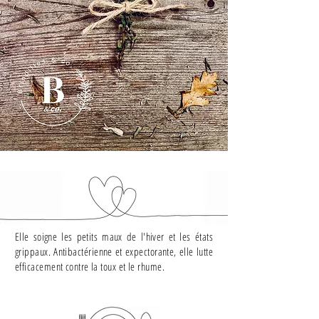
Elle soigne les petits maux de l'hiver et les états
grippaux. Antibactérienne et expectorante, elle lutte
efficacement contre la toux et le rhume.